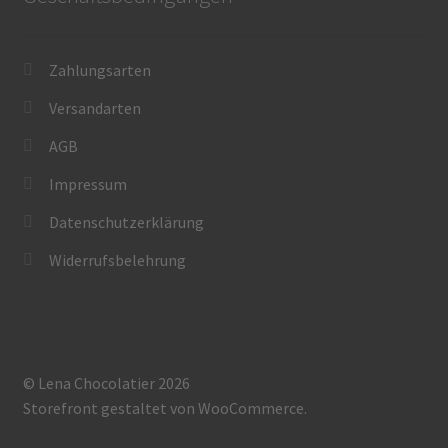
Zahlungsarten
Versandarten
AGB
Impressum
Datenschutzerklärung
Widerrufsbelehrung
© Lena Chocolatier 2026
Storefront gestaltet von
WooCommerce
.