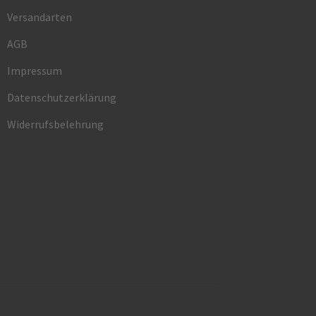
Versandarten
AGB
Impressum
Datenschutzerklärung
Widerrufsbelehrung