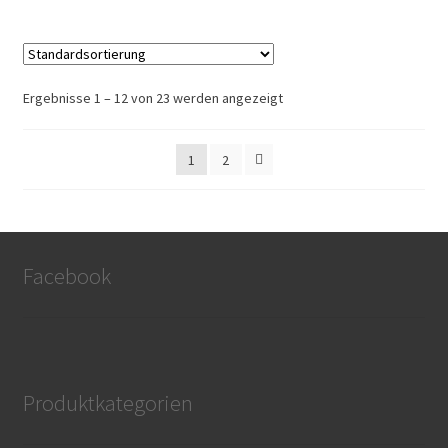
Ergebnisse 1 – 12 von 23 werden angezeigt
1
2
Facebook
Produktkategorien