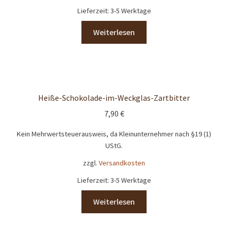
Lieferzeit:
3-5 Werktage
Weiterlesen
Heiße-Schokolade-im-Weckglas-Zartbitter
7,90
€
Kein Mehrwertsteuerausweis, da Kleinunternehmer nach §19 (1)
UStG.
zzgl.
Versandkosten
Lieferzeit:
3-5 Werktage
Weiterlesen