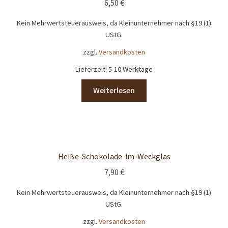
6,50
€
Kein Mehrwertsteuerausweis, da Kleinunternehmer nach §19 (1)
UStG.
zzgl.
Versandkosten
Lieferzeit:
5-10 Werktage
Weiterlesen
Heiße-Schokolade-im-Weckglas
7,90
€
Kein Mehrwertsteuerausweis, da Kleinunternehmer nach §19 (1)
UStG.
zzgl.
Versandkosten