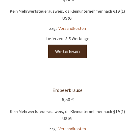
Kein Mehrwertsteuerausweis, da Kleinunternehmer nach §19 (1)
UStG.
zzgl.
Versandkosten
Lieferzeit:
3-5 Werktage
Weiterlesen
Erdbeerbrause
6,50
€
Kein Mehrwertsteuerausweis, da Kleinunternehmer nach §19 (1)
UStG.
zzgl.
Versandkosten