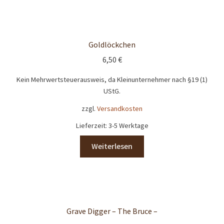
Goldlöckchen
6,50
€
Kein Mehrwertsteuerausweis, da Kleinunternehmer nach §19 (1)
UStG.
zzgl.
Versandkosten
Lieferzeit:
3-5 Werktage
Weiterlesen
Grave Digger – The Bruce –