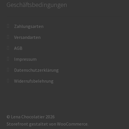
Geschäftsbedingungen
Zahlungsarten
Versandarten
AGB
Impressum
Datenschutzerklärung
Widerrufsbelehrung
© Lena Chocolatier 2026
Storefront gestaltet von
WooCommerce
.