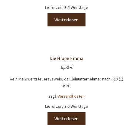
Lieferzeit:
3-5 Werktage
Weiterlesen
Die Hippe Emma
6,50
€
Kein Mehrwertsteuerausweis, da Kleinunternehmer nach §19 (1)
UStG.
zzgl.
Versandkosten
Lieferzeit:
3-5 Werktage
Weiterlesen