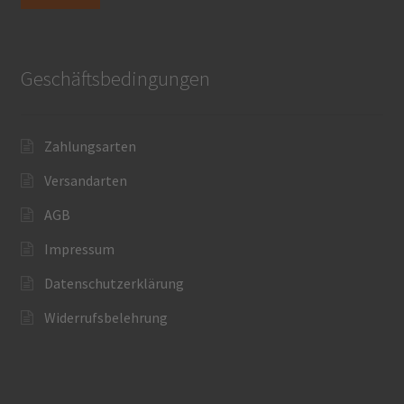
Geschäftsbedingungen
Zahlungsarten
Versandarten
AGB
Impressum
Datenschutzerklärung
Widerrufsbelehrung