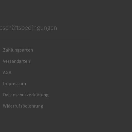
eschäftsbedingungen
Zahlungsarten
Versandarten
AGB
Impressum
Datenschutzerklärung
Widerrufsbelehrung