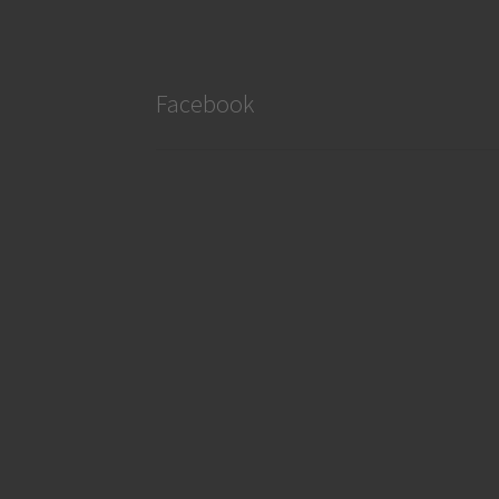
Facebook